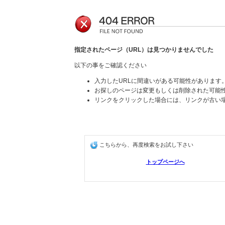
指定されたページ（URL）は見つかりませんでした
以下の事をご確認ください
入力したURLに間違いがある可能性があります
お探しのページは変更もしくは削除された可能
リンクをクリックした場合には、リンクが古い
こちらから、再度検索をお試し下さい
トップページへ